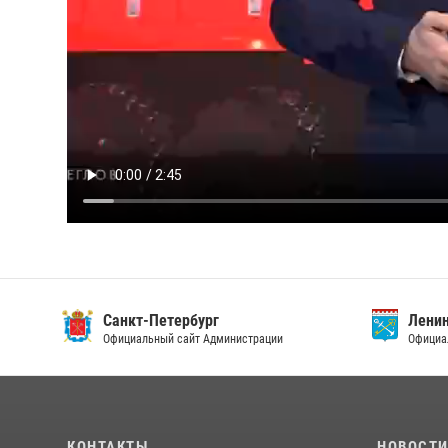
Санкт-Петербург
Ленин
Официальный сайт Администрации
Официа
КОНТАКТЫ
НОВОСТ