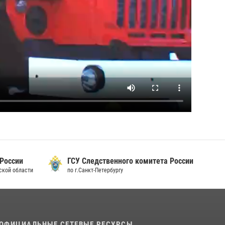
 России
ГСУ Следственного комитета России
дской области
по г.Санкт-Петербургу
ОФИЦИАЛЬНЫЕ СЕТЕВЫЕ РЕСУРСЫ