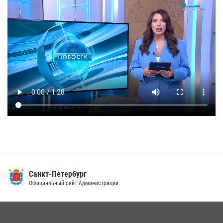
Санкт-Петербург
Официальный сайт Администрации