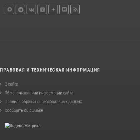
ПРАВОВАЯ И ТЕХНИЧЕСКАЯ ИНФОРМАЦИЯ
О сайте
Об использовании информации сайта
Правила обработки персональных данных
Сообщить об ошибке