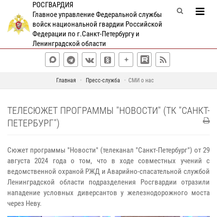
РОСГВАРДИЯ
Главное управление Федеральной службы
войск национальной гвардии Российской
Федерации по г.Санкт-Петербургу и
Ленинградской области
Главная
Пресс-служба
СМИ о нас
ТЕЛЕСЮЖЕТ ПРОГРАММЫ "НОВОСТИ" (ТК "САНКТ-
ПЕТЕРБУРГ")
Сюжет программы "Новости" (телеканал "Санкт-Петербург") от 29
августа 2024 года о том, что в ходе совместных учений с
ведомственной охраной РЖД и Аварийно-спасательной службой
Ленинградской области подразделения Росгвардии отразили
нападение условных диверсантов у железнодорожного моста
через Неву.