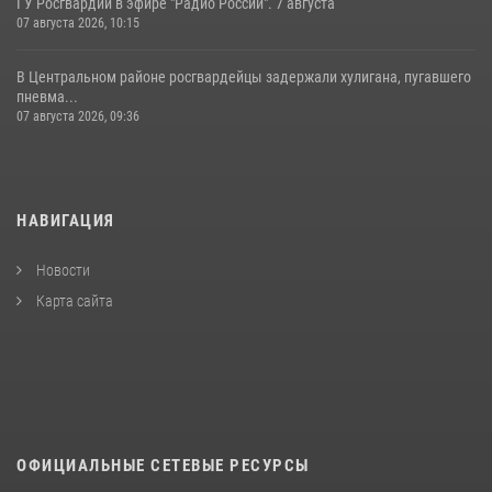
ГУ Росгвардии в эфире "Радио России". 7 августа
07 августа 2026, 10:15
В Центральном районе росгвардейцы задержали хулигана, пугавшего
пневма...
07 августа 2026, 09:36
НАВИГАЦИЯ
Новости
Карта сайта
ОФИЦИАЛЬНЫЕ СЕТЕВЫЕ РЕСУРСЫ