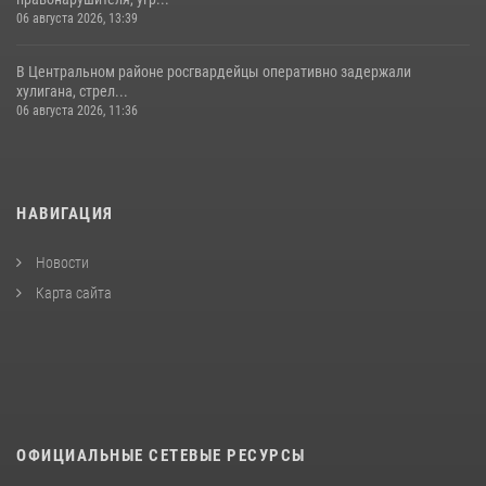
06 августа 2026, 13:39
В Центральном районе росгвардейцы оперативно задержали
хулигана, стрел...
06 августа 2026, 11:36
НАВИГАЦИЯ
Новости
Карта сайта
ОФИЦИАЛЬНЫЕ СЕТЕВЫЕ РЕСУРСЫ