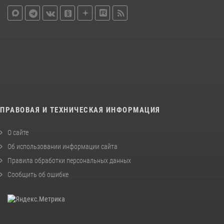
ПРАВОВАЯ И ТЕХНИЧЕСКАЯ ИНФОРМАЦИЯ
О сайте
Об использовании информации сайта
Правила обработки персональных данных
Сообщить об ошибке