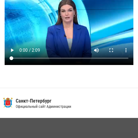
Санкт-Петербург
Официальный сайт Администрации