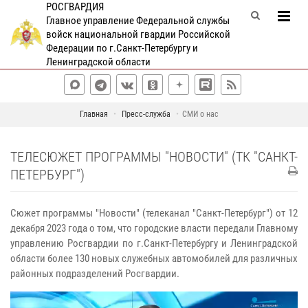
РОСГВАРДИЯ
Главное управление Федеральной службы
войск национальной гвардии Российской
Федерации по г.Санкт-Петербургу и
Ленинградской области
Главная
Пресс-служба
СМИ о нас
ТЕЛЕСЮЖЕТ ПРОГРАММЫ "НОВОСТИ" (ТК "САНКТ-
ПЕТЕРБУРГ")
Сюжет программы "Новости" (телеканал "Санкт-Петербург") от 12
декабря 2023 года о том, что городские власти передали Главному
управлению Росгвардии по г.Санкт-Петербургу и Ленинградской
области более 130 новых служебных автомобилей для различных
районных подразделений Росгвардии.