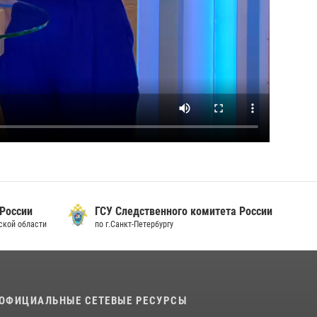
 России
ГСУ Следственного комитета России
дской области
по г.Санкт-Петербургу
ОФИЦИАЛЬНЫЕ СЕТЕВЫЕ РЕСУРСЫ