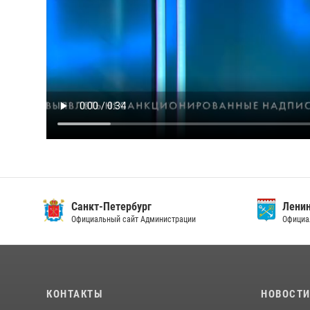
Санкт-Петербург
Ленин
Официальный сайт Администрации
Официа
КОНТАКТЫ
НОВОСТ