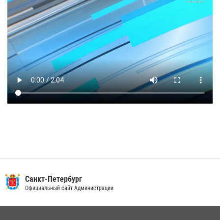
Санкт-Петербург
Официальный сайт Администрации