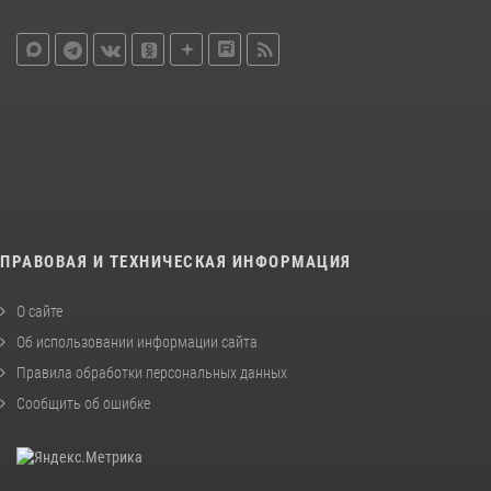
ПРАВОВАЯ И ТЕХНИЧЕСКАЯ ИНФОРМАЦИЯ
О сайте
Об использовании информации сайта
Правила обработки персональных данных
Сообщить об ошибке