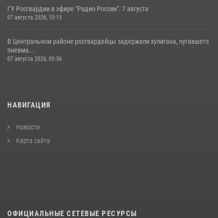
ГУ Росгвардии в эфире "Радио России". 7 августа
07 августа 2026, 10:15
В Центральном районе росгвардейцы задержали хулигана, пугавшего
пневма...
07 августа 2026, 09:36
НАВИГАЦИЯ
Новости
Карта сайта
ОФИЦИАЛЬНЫЕ СЕТЕВЫЕ РЕСУРСЫ