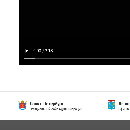
Санкт-Петербург
Ленин
Официальный сайт Администрации
Официа