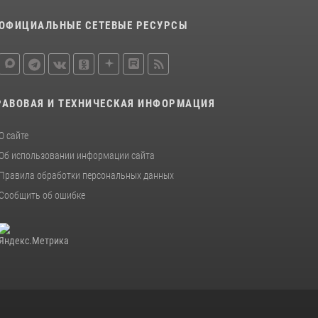
ОФИЦИАЛЬНЫЕ СЕТЕВЫЕ РЕСУРСЫ
РАВОВАЯ И ТЕХНИЧЕСКАЯ ИНФОРМАЦИЯ
О сайте
Об использовании информации сайта
Правила обработки персональных данных
Сообщить об ошибке