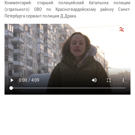
Комментарий: старший полицейский батальона полиции
(отдельного) ОВО по Красногвардейскому району Санкт-
Петербурга сержант полиции Д.Драка.