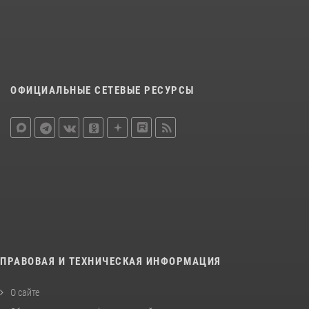
ОФИЦИАЛЬНЫЕ СЕТЕВЫЕ РЕСУРСЫ
ПРАВОВАЯ И ТЕХНИЧЕСКАЯ ИНФОРМАЦИЯ
О сайте