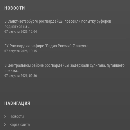
НОВОСТИ
В Санкт-Петербурге росгвардейцы пресекли попытку руферов
подняться на ...
07 августа 2026, 12:04
ГУ Росгвардии в эфире "Радио России". 7 августа
07 августа 2026, 10:15
В Центральном районе росгвардейцы задержали хулигана, пугавшего
пневма...
07 августа 2026, 09:36
НАВИГАЦИЯ
Новости
Карта сайта