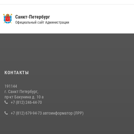
Санкт-Петербург
Официальный сайт Администрации
КОНТАКТЫ
191144
г. Санкт Петербург,
пр-кт Бакунина д. 10 а
+7 (812) 246-44-70
+7 (812) 679-94-73 автоинформатор (ЛРР)