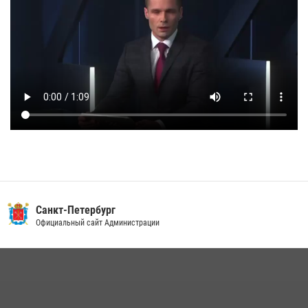
Санкт-Петербург
Официальный сайт Администрации