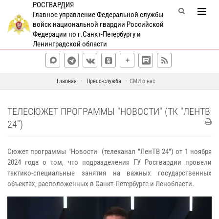
РОСГВАРДИЯ
Главное управление Федеральной службы
войск национальной гвардии Российской
Федерации по г.Санкт-Петербургу и
Ленинградской области
Главная
Пресс-служба
СМИ о нас
ТЕЛЕСЮЖЕТ ПРОГРАММЫ "НОВОСТИ" (ТК "ЛЕНТВ
24")
Сюжет программы "Новости" (телеканал "ЛенТВ 24") от 1 ноября
2024 года о том, что подразделения ГУ Росгвардии провели
тактико-специальные занятия на важных государственных
объектах, расположенных в Санкт-Петербурге и Ленобласти.