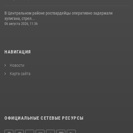
В Центральном районе росгвардейцы оперативно задержали
хулигана, стрел...
06 августа 2026, 11:36
НАВИГАЦИЯ
Новости
Карта сайта
ОФИЦИАЛЬНЫЕ СЕТЕВЫЕ РЕСУРСЫ