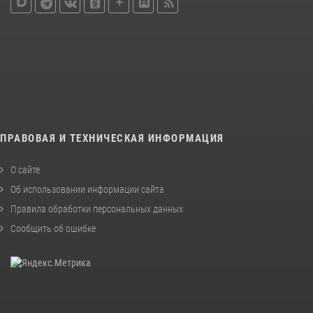
ПРАВОВАЯ И ТЕХНИЧЕСКАЯ ИНФОРМАЦИЯ
О сайте
Об использовании информации сайта
Правила обработки персональных данных
Сообщить об ошибке