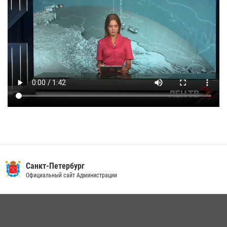
Санкт-Петербург
Официальный сайт Администрации