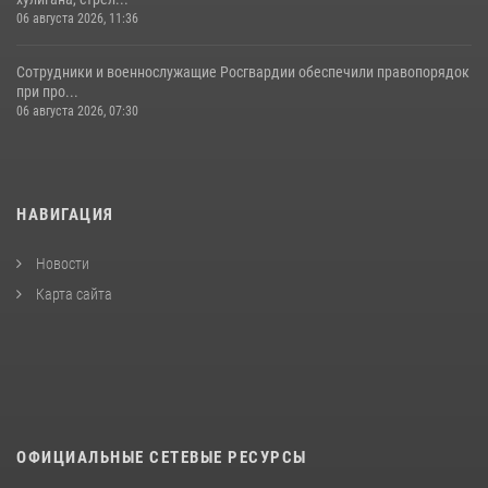
06 августа 2026, 11:36
Сотрудники и военнослужащие Росгвардии обеспечили правопорядок
при про...
06 августа 2026, 07:30
НАВИГАЦИЯ
Новости
Карта сайта
ОФИЦИАЛЬНЫЕ СЕТЕВЫЕ РЕСУРСЫ