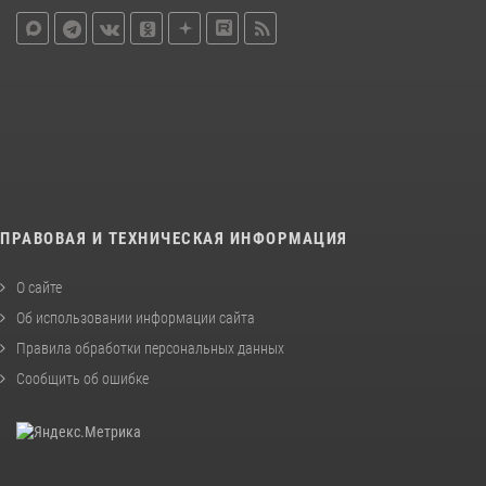
ПРАВОВАЯ И ТЕХНИЧЕСКАЯ ИНФОРМАЦИЯ
О сайте
Об использовании информации сайта
Правила обработки персональных данных
Сообщить об ошибке