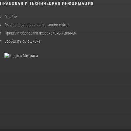
ПРАВОВАЯ И ТЕХНИЧЕСКАЯ ИНФОРМАЦИЯ
О сайте
Об использовании информации сайта
Правила обработки персональных данных
Сообщить об ошибке