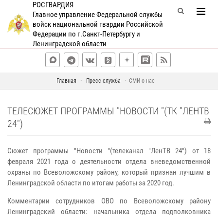
РОСГВАРДИЯ
Главное управление Федеральной службы
войск национальной гвардии Российской
Федерации по г.Санкт-Петербургу и
Ленинградской области
Главная
Пресс-служба
СМИ о нас
ТЕЛЕСЮЖЕТ ПРОГРАММЫ "НОВОСТИ "(ТК "ЛЕНТВ
24")
Сюжет программы "Новости "(телеканал "ЛенТВ 24") от 18
февраля 2021 года о деятельности отдела вневедомственной
охраны по Всеволожскому району, который признан лучшим в
Ленинградской области по итогам работы за 2020 год.
Комментарии сотрудников ОВО по Всеволожскому району
Ленинградский области: начальника отдела подполковника