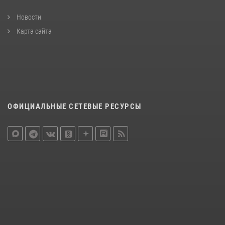
Новости
Карта сайта
ОФИЦИАЛЬНЫЕ СЕТЕВЫЕ РЕСУРСЫ