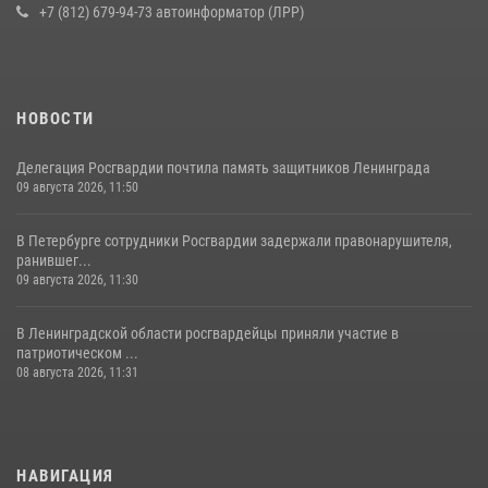
+7 (812) 679-94-73 автоинформатор (ЛРР)
НОВОСТИ
Делегация Росгвардии почтила память защитников Ленинграда
09 августа 2026, 11:50
В Петербурге сотрудники Росгвардии задержали правонарушителя,
ранившег...
09 августа 2026, 11:30
В Ленинградской области росгвардейцы приняли участие в
патриотическом ...
08 августа 2026, 11:31
НАВИГАЦИЯ