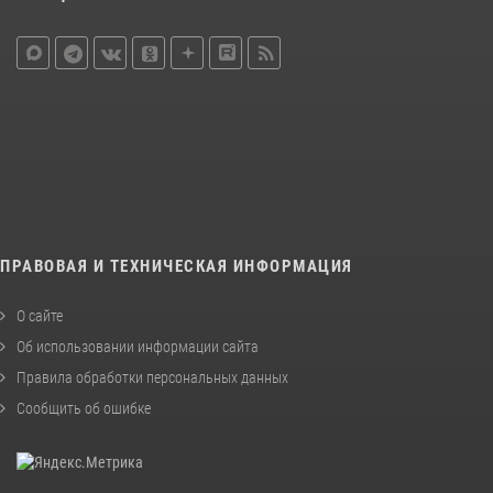
ПРАВОВАЯ И ТЕХНИЧЕСКАЯ ИНФОРМАЦИЯ
О сайте
Об использовании информации сайта
Правила обработки персональных данных
Сообщить об ошибке