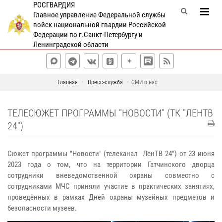
РОСГВАРДИЯ
Главное управление Федеральной службы
войск национальной гвардии Российской
Федерации по г.Санкт-Петербургу и
Ленинградской области
Главная
Пресс-служба
СМИ о нас
ТЕЛЕСЮЖЕТ ПРОГРАММЫ "НОВОСТИ" (ТК "ЛЕНТВ
24")
Сюжет программы "Новости" (телеканал "ЛенТВ 24") от 23 июня
2023 года о том, что на территории Гатчинского дворца
сотрудники вневедомственной охраны совместно с
сотрудниками МЧС приняли участие в практических занятиях,
проведённых в рамках Дней охраны музейных предметов и
безопасности музеев.