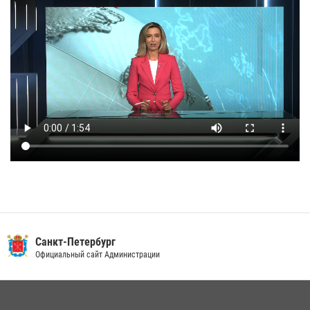
Санкт-Петербург
Официальный сайт Администрации