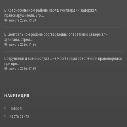
В Красносельском районе наряд Росгвардии задержал
правонарушителя, угр...
06 августа 2026, 13:39
В Центральном районе росгвардейцы оперативно задержали
хулигана, стрел...
06 августа 2026, 11:36
Сотрудники и военнослужащие Росгвардии обеспечили правопорядок
при про...
06 августа 2026, 07:30
НАВИГАЦИЯ
Новости
Карта сайта