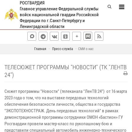
РОСГВАРДИЯ
Главное управление Федеральной службы
войск национальной гвардии Российской
Федерации по г.Санкт-Петербургу и
Ленинградской области
Главная
Пресс-служба
СМИ о нас
ТЕЛЕСЮЖЕТ ПРОГРАММЫ "НОВОСТИ" (ТК "ЛЕНТВ
24")
Сюжет программы "Новости" (телеканала "ЛенТВ 24") от 16 марта
2023 года о том, что на выставке передовых технологий
обеспечения безопасности личности, общества и государства
"ЭКСПОТЕХНОСТРАЖ. День передовых технологий" в рамках
демонстрационной программы сотрудники ОМОН «Бастион» ГУ
Росгвардии провели мастер-класс по рукопашному бою и
представили специальный автомобиль инженерно-технического