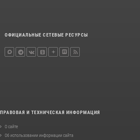
ОФИЦИАЛЬНЫЕ СЕТЕВЫЕ РЕСУРСЫ
ПРАВОВАЯ И ТЕХНИЧЕСКАЯ ИНФОРМАЦИЯ
О сайте
Об использовании информации сайта