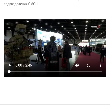
подразделения ОМОН.