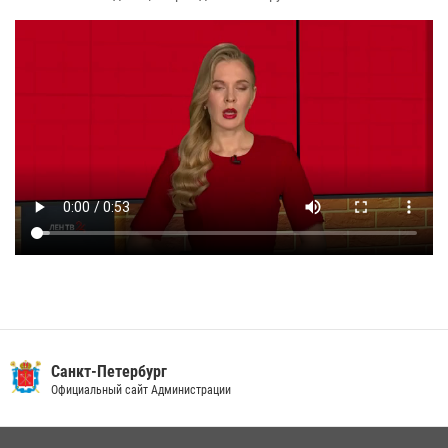
Санкт-Петербург
Официальный сайт Администрации