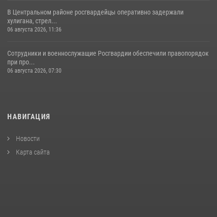
В Центральном районе росгвардейцы оперативно задержали
хулигана, стрел...
06 августа 2026, 11:36
Сотрудники и военнослужащие Росгвардии обеспечили правопорядок
при про...
06 августа 2026, 07:30
НАВИГАЦИЯ
Новости
Карта сайта