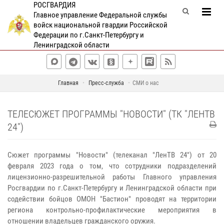
РОСГВАРДИЯ
Главное управление Федеральной службы
войск национальной гвардии Российской
Федерации по г.Санкт-Петербургу и
Ленинградской области
Главная
Пресс-служба
СМИ о нас
ТЕЛЕСЮЖЕТ ПРОГРАММЫ "НОВОСТИ" (ТК "ЛЕНТВ
24")
Сюжет программы "Новости" (телеканал "ЛенТВ 24") от 20
февраля 2023 года о том, что сотрудники подразделений
лицензионно-разрешительной работы Главного управления
Росгвардии по г.Санкт-Петербургу и Ленинградской области при
содействии бойцов ОМОН "Бастион" проводят на территории
региона контрольно-профилактические мероприятия в
отношении владельцев гражданского оружия.