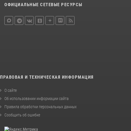
ОФИЦИАЛЬНЫЕ СЕТЕВЫЕ РЕСУРСЫ
ПРАВОВАЯ И ТЕХНИЧЕСКАЯ ИНФОРМАЦИЯ
О сайте
Об использовании информации сайта
Правила обработки персональных данных
Сообщить об ошибке