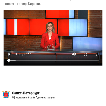
января в городе Кириши.
Санкт-Петербург
Официальный сайт Администрации