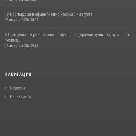
ГУ Росгвардии в эфире "Радио России". 7 августа
07 августа 2026, 10:15
В Центральном районе росгвардейцы задержали хулигана, пугавшего
пневма...
07 августа 2026, 09:36
НАВИГАЦИЯ
Новости
Карта сайта