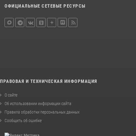
ОФИЦИАЛЬНЫЕ СЕТЕВЫЕ РЕСУРСЫ
ПРАВОВАЯ И ТЕХНИЧЕСКАЯ ИНФОРМАЦИЯ
О сайте
Об использовании информации сайта
Правила обработки персональных данных
Сообщить об ошибке