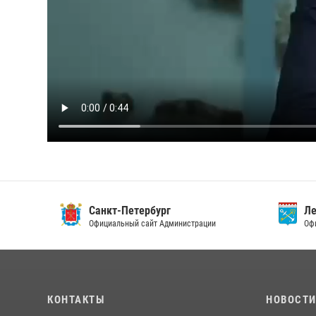
Санкт-Петербург
Ленин
Официальный сайт Администрации
Официа
КОНТАКТЫ
НОВОСТ