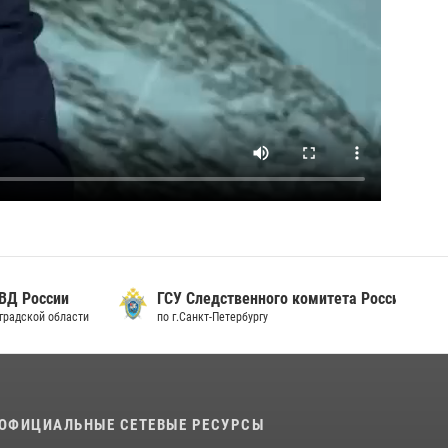
 России
ГСУ Следственного комитета России
дской области
по г.Санкт-Петербургу
ОФИЦИАЛЬНЫЕ СЕТЕВЫЕ РЕСУРСЫ