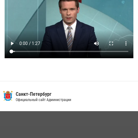
Санкт-Петербург
Официальный сайт Администрации