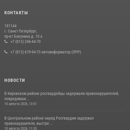
КОНТАКТЫ
191144
г. Санкт Петербург,
пр-кт Бакунина д. 10 а
+7 (812) 246-44-70
+7 (812) 679-94-73 автоинформатор (ЛРР)
НОВОСТИ
В Кировском районе росгвардейцы задержали правонарушителей,
повредивши...
10 августа 2026, 13:51
В Центральном районе наряд Росгвардии задержал
правонарушителя, выстре...
10 августа 2026, 11:55