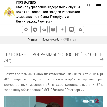
РОСГВАРДИЯ
Главное управление Федеральной службы
войск национальной гвардии Российской
Федерации по г.Санкт-Петербургу и
Ленинградской области
Главная
Пресс-служба
СМИ о нас
ТЕЛЕСЮЖЕТ ПРОГРАММЫ "НОВОСТИ" (ТК "ЛЕНТВ
24")
Сюжет программы "Новости" (телеканал "ЛенТВ 24") от 25 ноября
2025 года о том, что в Санкт-Петербурге прошел ряд
торжественных мероприятий, в ходе которых отметили 37-ю
годовщину образования ОМОН "Бастион" Росгвардии.