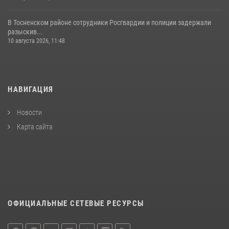
В Тосненском районе сотрудники Росгвардии и полиции задержали
разыскив...
10 августа 2026, 11:48
НАВИГАЦИЯ
Новости
Карта сайта
ОФИЦИАЛЬНЫЕ СЕТЕВЫЕ РЕСУРСЫ