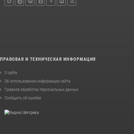
ПРАВОВАЯ И ТЕХНИЧЕСКАЯ ИНФОРМАЦИЯ
О сайте
Об использовании информации сайта
Правила обработки персональных данных
Сообщить об ошибке