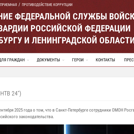
 ПРИЕМНАЯ
ПРОТИВОДЕЙСТВИЕ КОРРУПЦИИ
ЕНИЕ ФЕДЕРАЛЬНОЙ СЛУЖБЫ ВОЙС
ВАРДИИ РОССИЙСКОЙ ФЕДЕРАЦИИ
ЕРБУРГУ И ЛЕНИНГРАДСКОЙ ОБЛАСТ
ДЛЯ ГРАЖДАН
ДОКУМЕНТЫ
ГЕРОИ
КОНТАКТЫ
ПРЕС
НТВ 24")
ентября 2025 года о том, что в Санкт-Петербурге сотрудники ОМОН Р
сийского законодательства.