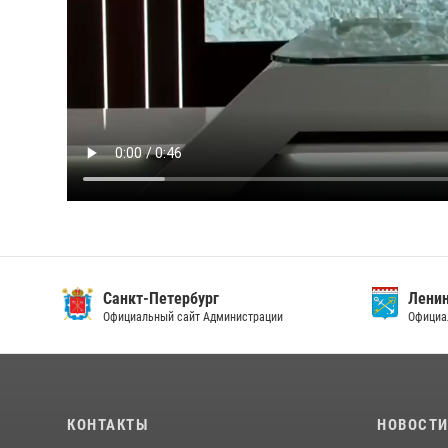
Санкт-Петербург
Ленин
Официальный сайт Администрации
Официа
КОНТАКТЫ
НОВОСТ