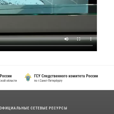
 России
ГСУ Следственного комитета России
дской области
по г.Санкт-Петербургу
ОФИЦИАЛЬНЫЕ СЕТЕВЫЕ РЕСУРСЫ