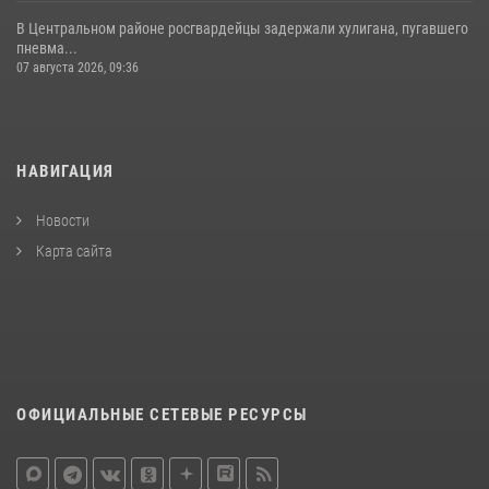
В Центральном районе росгвардейцы задержали хулигана, пугавшего
пневма...
07 августа 2026, 09:36
НАВИГАЦИЯ
Новости
Карта сайта
ОФИЦИАЛЬНЫЕ СЕТЕВЫЕ РЕСУРСЫ