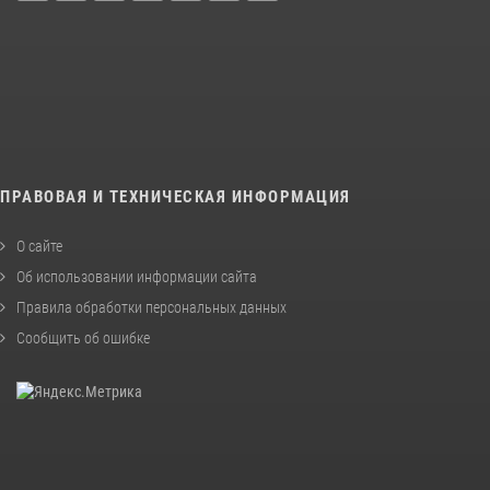
ПРАВОВАЯ И ТЕХНИЧЕСКАЯ ИНФОРМАЦИЯ
О сайте
Об использовании информации сайта
Правила обработки персональных данных
Сообщить об ошибке