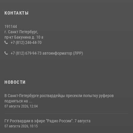
КОНТАКТЫ
191144
г. Санкт Петербург,
пр-кт Бакунина д. 10 а
+7 (812) 246-44-70
+7 (812) 679-94-73 автоинформатор (ЛРР)
НОВОСТИ
В Санкт-Петербурге росгвардейцы пресекли попытку руферов
подняться на ...
07 августа 2026, 12:04
ГУ Росгвардии в эфире "Радио России". 7 августа
07 августа 2026, 10:15