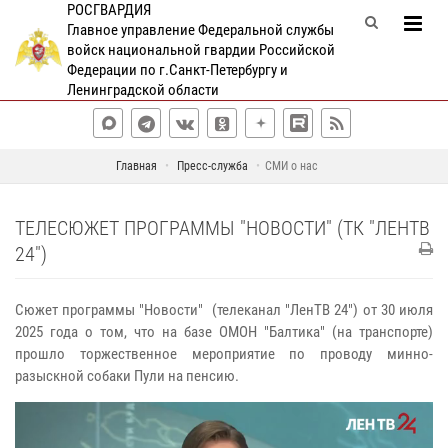
РОСГВАРДИЯ
Главное управление Федеральной службы
войск национальной гвардии Российской
Федерации по г.Санкт-Петербургу и
Ленинградской области
Главная
Пресс-служба
СМИ о нас
ТЕЛЕСЮЖЕТ ПРОГРАММЫ "НОВОСТИ" (ТК "ЛЕНТВ
24")
Сюжет программы "Новости" (телеканал "ЛенТВ 24") от 30 июля
2025 года о том, что на базе ОМОН "Балтика" (на транспорте)
прошло торжественное мероприятие по проводу минно-
разыскной собаки Пули на пенсию.