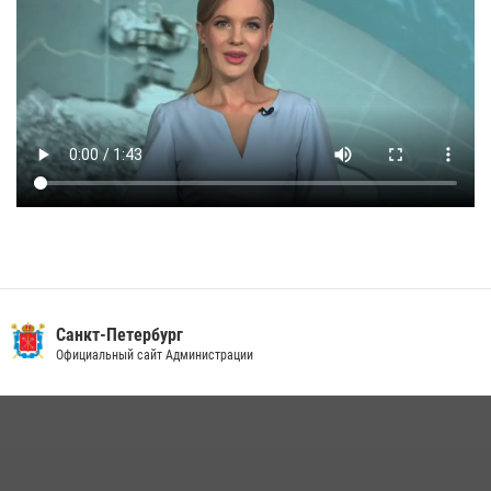
Санкт-Петербург
Официальный сайт Администрации