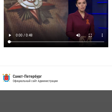
Санкт-Петербург
Официальный сайт Администрации