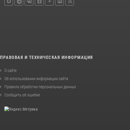
ПРАВОВАЯ И ТЕХНИЧЕСКАЯ ИНФОРМАЦИЯ
О сайте
Об использовании информации сайта
Правила обработки персональных данных
Сообщить об ошибке