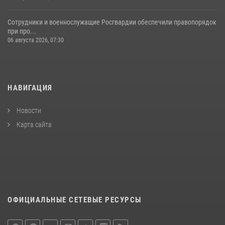
Сотрудники и военнослужащие Росгвардии обеспечили правопорядок
при про...
06 августа 2026, 07:30
НАВИГАЦИЯ
Новости
Карта сайта
ОФИЦИАЛЬНЫЕ СЕТЕВЫЕ РЕСУРСЫ