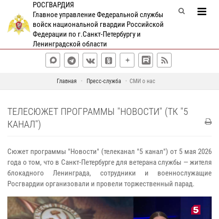
РОСГВАРДИЯ
Главное управление Федеральной службы
войск национальной гвардии Российской
Федерации по г.Санкт-Петербургу и
Ленинградской области
Главная
Пресс-служба
СМИ о нас
ТЕЛЕСЮЖЕТ ПРОГРАММЫ "НОВОСТИ" (ТК "5
КАНАЛ")
Сюжет программы "Новости" (телеканал "5 канал") от 5 мая 2026
года о том, что в Санкт-Петербурге для ветерана службы — жителя
блокадного Ленинграда, сотрудники и военнослужащие
Росгвардии организовали и провели торжественный парад.