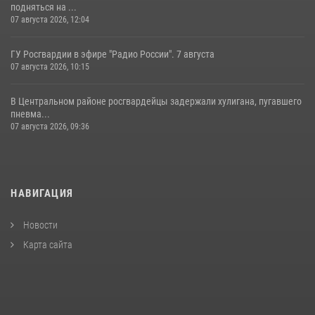
подняться на ...
07 августа 2026, 12:04
ГУ Росгвардии в эфире "Радио России". 7 августа
07 августа 2026, 10:15
В Центральном районе росгвардейцы задержали хулигана, пугавшего
пневма...
07 августа 2026, 09:36
НАВИГАЦИЯ
Новости
Карта сайта