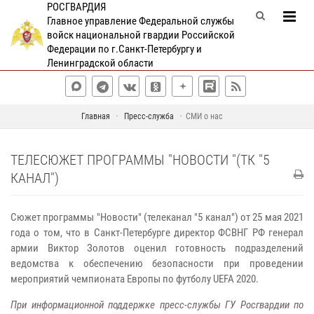
РОСГВАРДИЯ
Главное управление Федеральной службы
войск национальной гвардии Российской
Федерации по г.Санкт-Петербургу и
Ленинградской области
Главная
Пресс-служба
СМИ о нас
ТЕЛЕСЮЖЕТ ПРОГРАММЫ "НОВОСТИ "(ТК "5
КАНАЛ")
Сюжет программы "Новости" (телеканал "5 канал") от 25 мая 2021
года о том, что в Санкт-Петербурге директор ФСВНГ РФ генерал
армии Виктор Золотов оценил готовность подразделений
ведомства к обеспечению безопасности при проведении
мероприятий чемпионата Европы по футболу UEFA 2020.
При информационной поддержке пресс-службы ГУ Росгвардии по