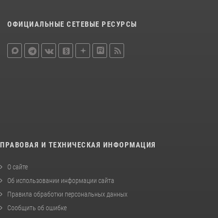
ОФИЦИАЛЬНЫЕ СЕТЕВЫЕ РЕСУРСЫ
ПРАВОВАЯ И ТЕХНИЧЕСКАЯ ИНФОРМАЦИЯ
О сайте
Об использовании информации сайта
Правила обработки персональных данных
Сообщить об ошибке