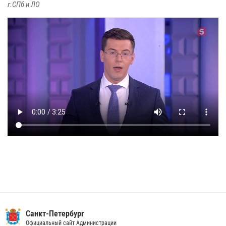
г.СПб и ЛО
Санкт-Петербург
Официальный сайт Администрации