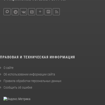
ПРАВОВАЯ И ТЕХНИЧЕСКАЯ ИНФОРМАЦИЯ
О сайте
Об использовании информации сайта
Правила обработки персональных данных
Сообщить об ошибке