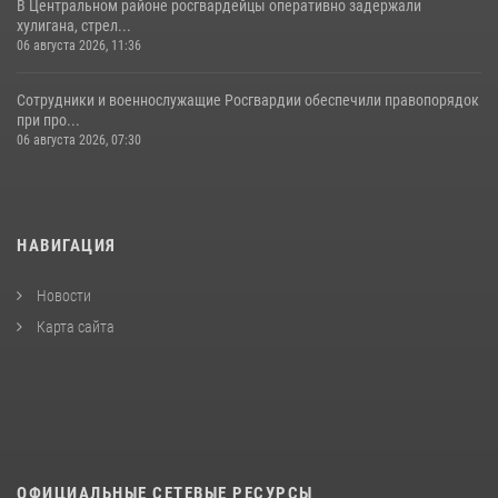
В Центральном районе росгвардейцы оперативно задержали
хулигана, стрел...
06 августа 2026, 11:36
Сотрудники и военнослужащие Росгвардии обеспечили правопорядок
при про...
06 августа 2026, 07:30
НАВИГАЦИЯ
Новости
Карта сайта
ОФИЦИАЛЬНЫЕ СЕТЕВЫЕ РЕСУРСЫ