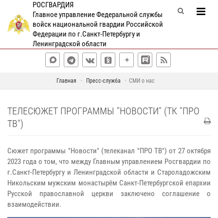
РОСГВАРДИЯ
Главное управление Федеральной службы
войск национальной гвардии Российской
Федерации по г.Санкт-Петербургу и
Ленинградской области
Главная
Пресс-служба
СМИ о нас
ТЕЛЕСЮЖЕТ ПРОГРАММЫ "НОВОСТИ" (ТК "ПРО
ТВ")
Сюжет программы "Новости" (телеканал "ПРО ТВ") от 27 октября
2023 года о том, что между Главным управлением Росгвардии по
г.Санкт-Петербургу и Ленинградской области и Староладожским
Никольским мужским монастырём Санкт-Петербургской епархии
Русской православной церкви заключено соглашение о
взаимодействии.