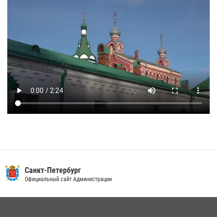
Санкт-Петербург
Официальный сайт Администрации