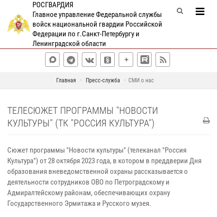
РОСГВАРДИЯ
Главное управление Федеральной службы
войск национальной гвардии Российской
Федерации по г.Санкт-Петербургу и
Ленинградской области
Главная
Пресс-служба
СМИ о нас
ТЕЛЕСЮЖЕТ ПРОГРАММЫ "НОВОСТИ
КУЛЬТУРЫ" (ТК "РОССИЯ КУЛЬТУРА")
Сюжет программы "Новости культуры" (телеканал "Россия
Культура") от 28 октября 2023 года, в котором в преддверии Дня
образования вневедомственной охраны рассказывается о
деятельности сотрудников ОВО по Петроградскому и
Адмиралтейскому районам, обеспечивающих охрану
Государственного Эрмитажа и Русского музея.