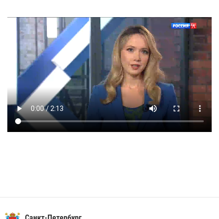
Санкт-Петербург