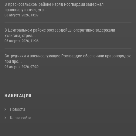
В Красносельском районе наряд Росгвардии задержал
правонарушителя, угр...
06 августа 2026, 13:39
В Центральном районе росгвардейцы оперативно задержали
хулигана, стрел...
06 августа 2026, 11:36
Сотрудники и военнослужащие Росгвардии обеспечили правопорядок
при про...
06 августа 2026, 07:30
НАВИГАЦИЯ
Новости
Карта сайта