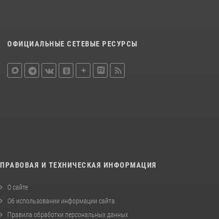
ОФИЦИАЛЬНЫЕ СЕТЕВЫЕ РЕСУРСЫ
ПРАВОВАЯ И ТЕХНИЧЕСКАЯ ИНФОРМАЦИЯ
О сайте
Об использовании информации сайта
Правила обработки персональных данных