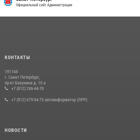
Официальный сайт Администрации
КОНТАКТЫ
191144
г. Санкт Петербург,
пр-кт Бакунина д. 10 а
+7 (812) 246-44-70
+7 (812) 679-94-73 автоинформатор (ЛРР)
НОВОСТИ