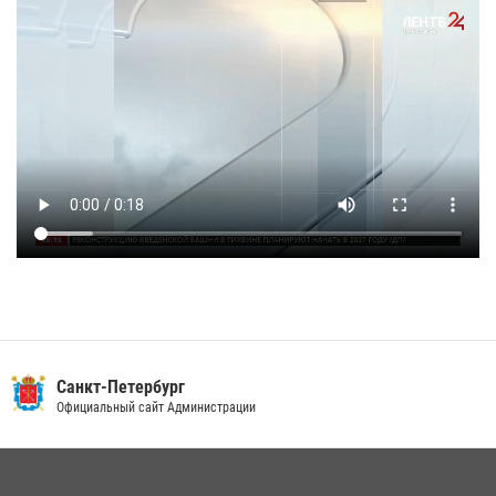
Санкт-Петербург
Официальный сайт Администрации