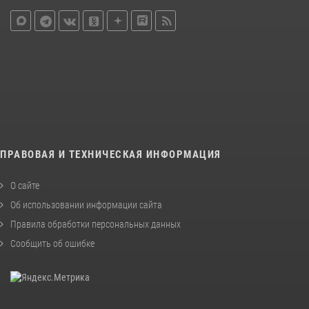
ПРАВОВАЯ И ТЕХНИЧЕСКАЯ ИНФОРМАЦИЯ
О сайте
Об использовании информации сайта
Правила обработки персональных данных
Сообщить об ошибке