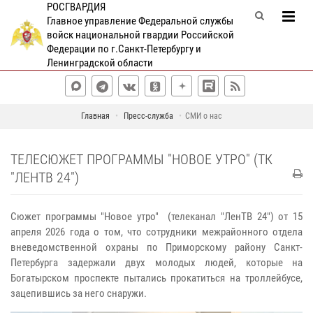
РОСГВАРДИЯ
Главное управление Федеральной службы
войск национальной гвардии Российской
Федерации по г.Санкт-Петербургу и
Ленинградской области
Главная
Пресс-служба
СМИ о нас
ТЕЛЕСЮЖЕТ ПРОГРАММЫ "НОВОЕ УТРО" (ТК
"ЛЕНТВ 24")
Сюжет программы "Новое утро" (телеканал "ЛенТВ 24") от 15
апреля 2026 года о том, что сотрудники межрайонного отдела
вневедомственной охраны по Приморскому району Санкт-
Петербурга задержали двух молодых людей, которые на
Богатырском проспекте пытались прокатиться на троллейбусе,
зацепившись за него снаружи.