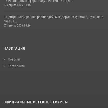
ГУ Росгвардии в эфире "Радио России". 7 августа
07 августа 2026, 10:15
В Центральном районе росгвардейцы задержали хулигана, пугавшего
пневма...
07 августа 2026, 09:36
НАВИГАЦИЯ
Новости
Карта сайта
ОФИЦИАЛЬНЫЕ СЕТЕВЫЕ РЕСУРСЫ