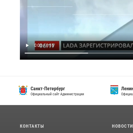
Санкт-Петербург
Ленин
Официальный сайт Администрации
Официа
КОНТАКТЫ
НОВОСТ