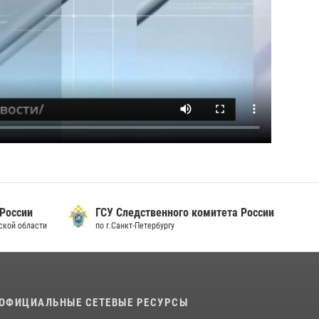
 России
ГСУ Следственного комитета России
дской области
по г.Санкт-Петербургу
ОФИЦИАЛЬНЫЕ СЕТЕВЫЕ РЕСУРСЫ