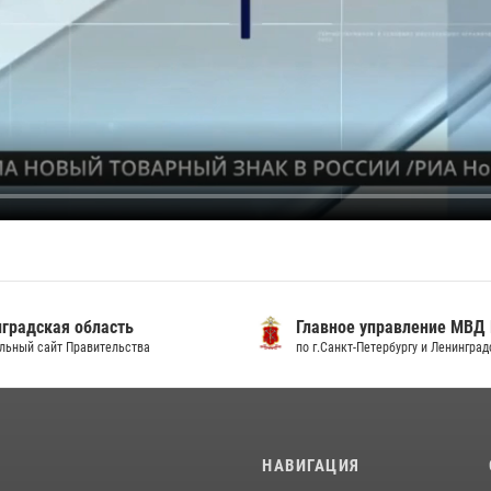
градская область
Главное управление МВД
льный сайт Правительства
по г.Санкт-Петербургу и Ленингра
И
НАВИГАЦИЯ