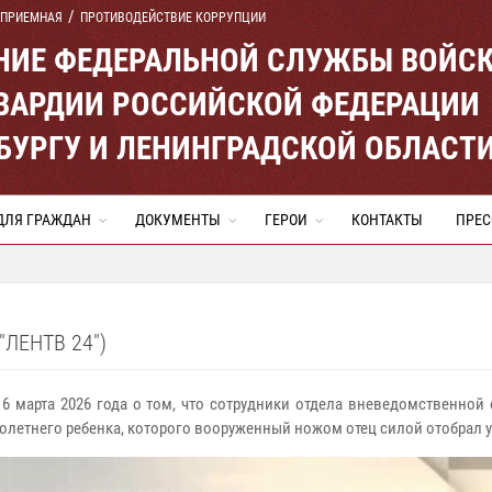
 ПРИЕМНАЯ
ПРОТИВОДЕЙСТВИЕ КОРРУПЦИИ
ЕНИЕ ФЕДЕРАЛЬНОЙ СЛУЖБЫ ВОЙС
ВАРДИИ РОССИЙСКОЙ ФЕДЕРАЦИИ
ЕРБУРГУ И ЛЕНИНГРАДСКОЙ ОБЛАСТ
ДЛЯ ГРАЖДАН
ДОКУМЕНТЫ
ГЕРОИ
КОНТАКТЫ
ПРЕС
ЛЕНТВ 24")
 6 марта 2026 года о том, что сотрудники отдела вневедомственной
тнего ребенка, которого вооруженный ножом отец силой отобрал у м