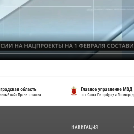
градская область
Главное управление МВД
льный сайт Правительства
по г.Санкт-Петербургу и Ленингра
И
НАВИГАЦИЯ