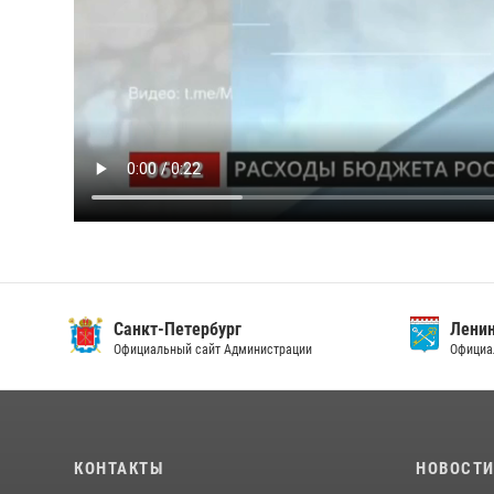
Санкт-Петербург
Ленин
Официальный сайт Администрации
Официа
КОНТАКТЫ
НОВОСТ