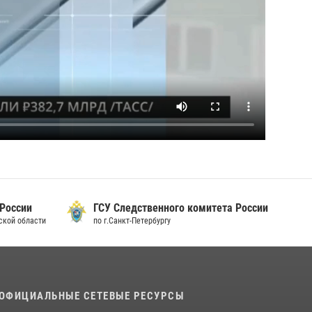
 России
ГСУ Следственного комитета России
дской области
по г.Санкт-Петербургу
ОФИЦИАЛЬНЫЕ СЕТЕВЫЕ РЕСУРСЫ