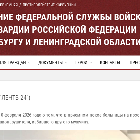
 ПРИЕМНАЯ
ПРОТИВОДЕЙСТВИЕ КОРРУПЦИИ
ЕНИЕ ФЕДЕРАЛЬНОЙ СЛУЖБЫ ВОЙС
ВАРДИИ РОССИЙСКОЙ ФЕДЕРАЦИИ
ЕРБУРГУ И ЛЕНИНГРАДСКОЙ ОБЛАСТ
ДЛЯ ГРАЖДАН
ДОКУМЕНТЫ
ГЕРОИ
КОНТАКТЫ
ПРЕС
ЛЕНТВ 24")
 10 февраля 2026 года о том, что в приемном покое больницы на пр
равонарушителя, избившего другого мужчину.