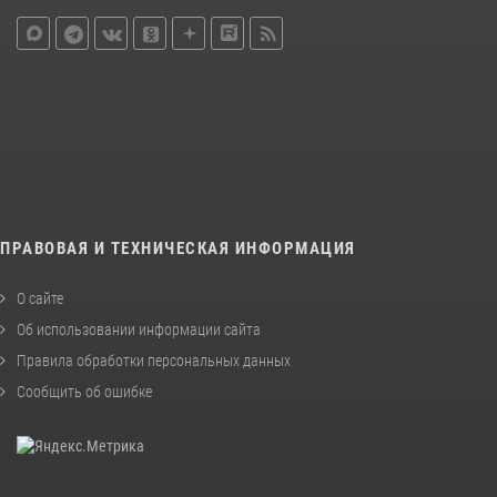
ПРАВОВАЯ И ТЕХНИЧЕСКАЯ ИНФОРМАЦИЯ
О сайте
Об использовании информации сайта
Правила обработки персональных данных
Сообщить об ошибке