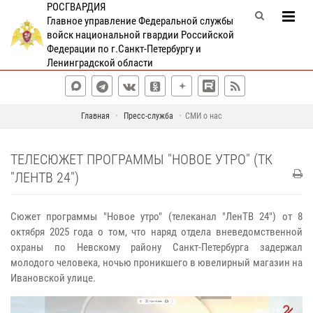
РОСГВАРДИЯ
Главное управление Федеральной службы
войск национальной гвардии Российской
Федерации по г.Санкт-Петербургу и
Ленинградской области
Главная
Пресс-служба
СМИ о нас
ТЕЛЕСЮЖЕТ ПРОГРАММЫ "НОВОЕ УТРО" (ТК
"ЛЕНТВ 24")
Сюжет программы "Новое утро" (телеканал "ЛенТВ 24") от 8
октября 2025 года о том, что наряд отдела вневедомственной
охраны по Невскому району Санкт-Петербурга задержал
молодого человека, ночью проникшего в ювелирный магазин на
Ивановской улице.