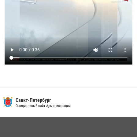
Санкт-Петербург
Официальный сайт Администрации