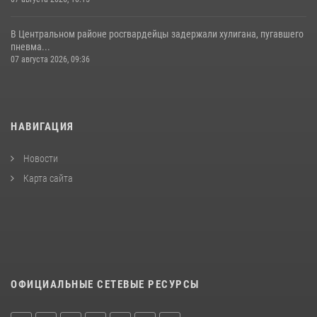
В Центральном районе росгвардейцы задержали хулигана, пугавшего
пневма...
07 августа 2026, 09:36
НАВИГАЦИЯ
Новости
Карта сайта
ОФИЦИАЛЬНЫЕ СЕТЕВЫЕ РЕСУРСЫ