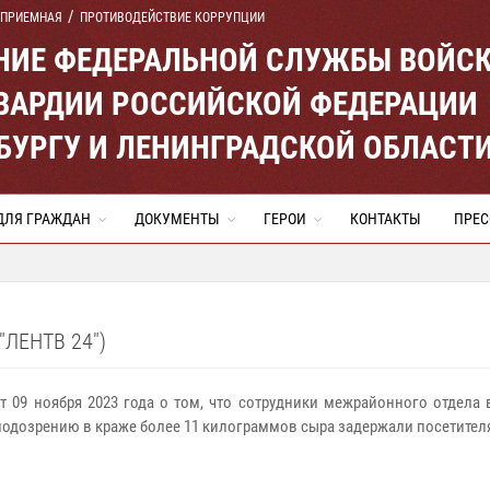
 ПРИЕМНАЯ
ПРОТИВОДЕЙСТВИЕ КОРРУПЦИИ
ЕНИЕ ФЕДЕРАЛЬНОЙ СЛУЖБЫ ВОЙС
ВАРДИИ РОССИЙСКОЙ ФЕДЕРАЦИИ
ЕРБУРГУ И ЛЕНИНГРАДСКОЙ ОБЛАСТ
ДЛЯ ГРАЖДАН
ДОКУМЕНТЫ
ГЕРОИ
КОНТАКТЫ
ПРЕС
ЛЕНТВ 24")
от 09 ноября 2023 года о том, что сотрудники межрайонного отдел
 подозрению в краже более 11 килограммов сыра задержали посетител