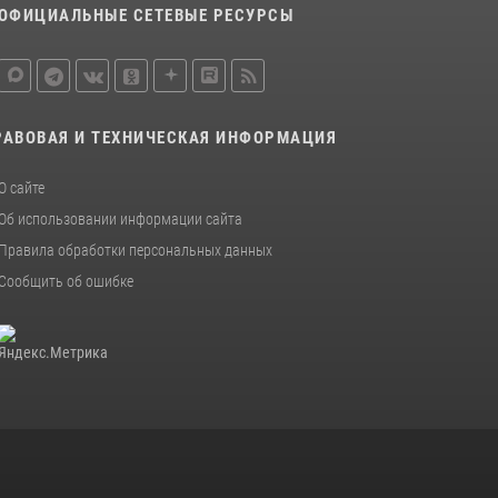
ОФИЦИАЛЬНЫЕ СЕТЕВЫЕ РЕСУРСЫ
РАВОВАЯ И ТЕХНИЧЕСКАЯ ИНФОРМАЦИЯ
О сайте
Об использовании информации сайта
Правила обработки персональных данных
Сообщить об ошибке