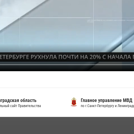
градская область
Главное управление МВД
льный сайт Правительства
по г.Санкт-Петербургу и Ленингра