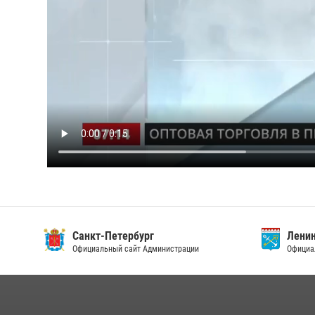
Санкт-Петербург
Ленин
Официальный сайт Администрации
Официа