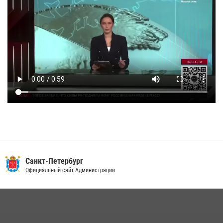
Санкт-Петербург
Официальный сайт Администрации