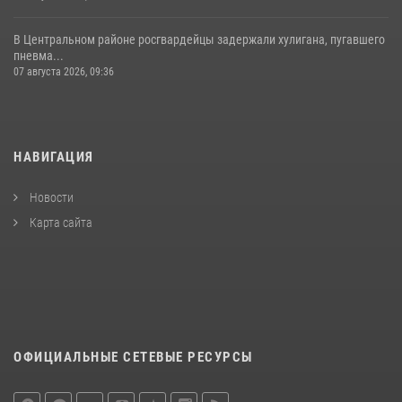
В Центральном районе росгвардейцы задержали хулигана, пугавшего
пневма...
07 августа 2026, 09:36
НАВИГАЦИЯ
Новости
Карта сайта
ОФИЦИАЛЬНЫЕ СЕТЕВЫЕ РЕСУРСЫ