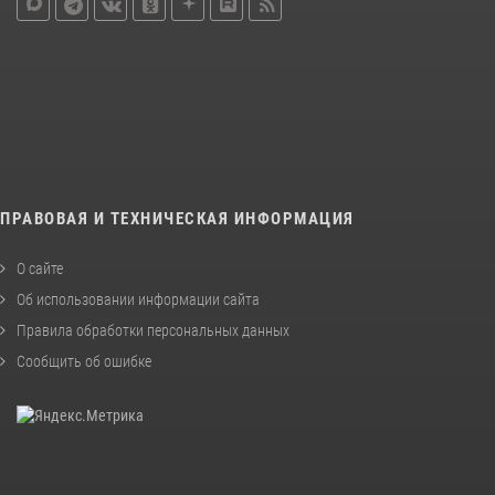
ПРАВОВАЯ И ТЕХНИЧЕСКАЯ ИНФОРМАЦИЯ
О сайте
Об использовании информации сайта
Правила обработки персональных данных
Сообщить об ошибке