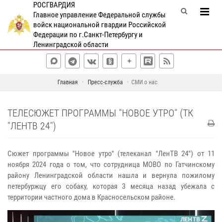
РОСГВАРДИЯ
Главное управление Федеральной службы
войск национальной гвардии Российской
Федерации по г.Санкт-Петербургу и
Ленинградской области
Главная
Пресс-служба
СМИ о нас
ТЕЛЕСЮЖЕТ ПРОГРАММЫ "НОВОЕ УТРО" (ТК
"ЛЕНТВ 24")
Сюжет программы "Новое утро" (телеканал "ЛенТВ 24") от 11
ноября 2024 года о том, что сотрудница МОВО по Гатчинскому
району Ленинградской области нашла и вернула пожилому
петербуржцу его собаку, которая 3 месяца назад убежала с
территории частного дома в Красносельском районе.