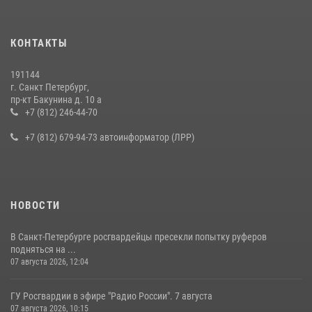
КОНТАКТЫ
191144
г. Санкт Петербург,
пр-кт Бакунина д. 10 а
+7 (812) 246-44-70
+7 (812) 679-94-73 автоинформатор (ЛРР)
НОВОСТИ
В Санкт-Петербурге росгвардейцы пресекли попытку руферов
подняться на ...
07 августа 2026, 12:04
ГУ Росгвардии в эфире "Радио России". 7 августа
07 августа 2026, 10:15