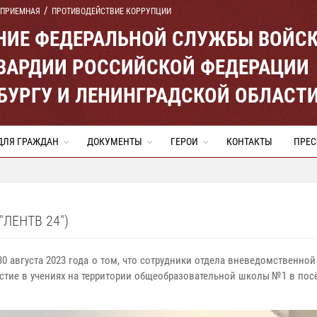
 ПРИЕМНАЯ
ПРОТИВОДЕЙСТВИЕ КОРРУПЦИИ
ЕНИЕ ФЕДЕРАЛЬНОЙ СЛУЖБЫ ВОЙС
ВАРДИИ РОССИЙСКОЙ ФЕДЕРАЦИИ
ЕРБУРГУ И ЛЕНИНГРАДСКОЙ ОБЛАСТ
ДЛЯ ГРАЖДАН
ДОКУМЕНТЫ
ГЕРОИ
КОНТАКТЫ
ПРЕС
ЛЕНТВ 24")
 30 августа 2023 года о том, что сотрудники отдела вневедомственн
стие в учениях на территории общеобразовательной школы №1 в пос