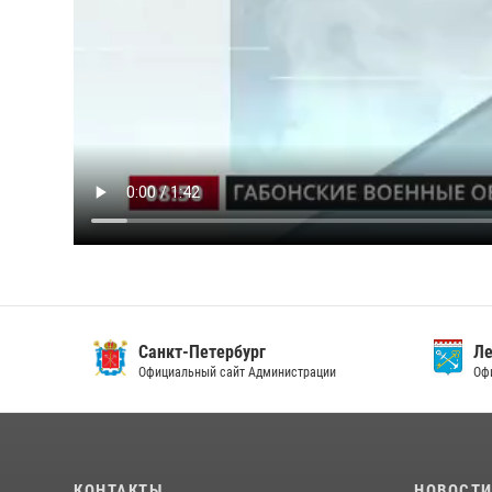
Санкт-Петербург
Ленин
Официальный сайт Администрации
Официа
КОНТАКТЫ
НОВОСТ