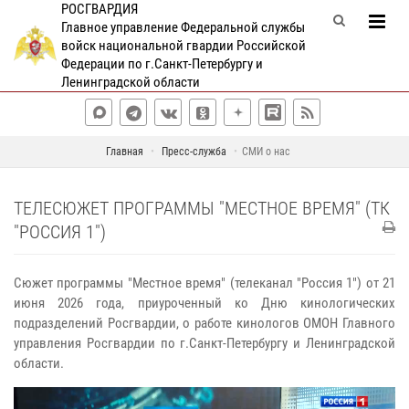
РОСГВАРДИЯ
Главное управление Федеральной службы
войск национальной гвардии Российской
Федерации по г.Санкт-Петербургу и
Ленинградской области
Главная
Пресс-служба
СМИ о нас
ТЕЛЕСЮЖЕТ ПРОГРАММЫ "МЕСТНОЕ ВРЕМЯ" (ТК
"РОССИЯ 1")
Сюжет программы "Местное время" (телеканал "Россия 1") от 21
июня 2026 года, приуроченный ко Дню кинологических
подразделений Росгвардии, о работе кинологов ОМОН Главного
управления Росгвардии по г.Санкт-Петербургу и Ленинградской
области.