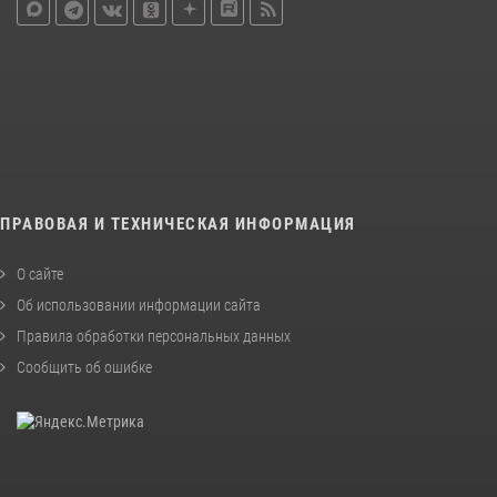
ПРАВОВАЯ И ТЕХНИЧЕСКАЯ ИНФОРМАЦИЯ
О сайте
Об использовании информации сайта
Правила обработки персональных данных
Сообщить об ошибке