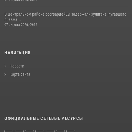
В Центральном районе росгвардейцы задержали хулигана, пугавшего
пневма...
07 августа 2026, 09:36
НАВИГАЦИЯ
Новости
Карта сайта
ОФИЦИАЛЬНЫЕ СЕТЕВЫЕ РЕСУРСЫ