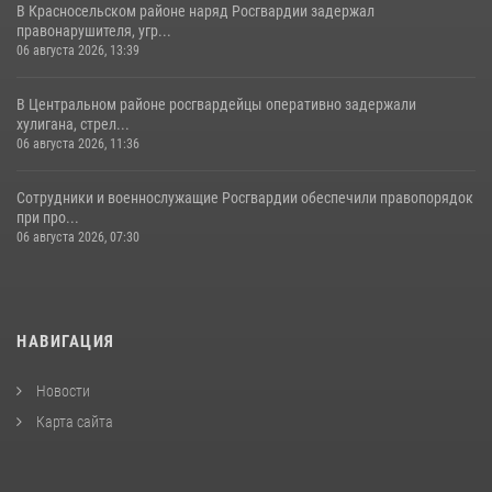
В Красносельском районе наряд Росгвардии задержал
правонарушителя, угр...
06 августа 2026, 13:39
В Центральном районе росгвардейцы оперативно задержали
хулигана, стрел...
06 августа 2026, 11:36
Сотрудники и военнослужащие Росгвардии обеспечили правопорядок
при про...
06 августа 2026, 07:30
НАВИГАЦИЯ
Новости
Карта сайта