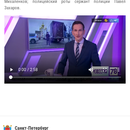
Михаленков; полицейский роты сержант полиции Павел
Захаров.
Санкт-Петербург