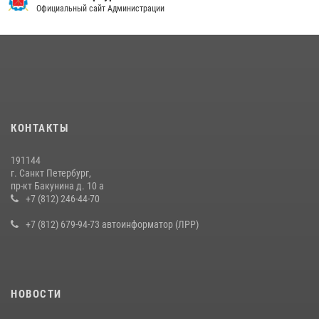
Официальный сайт Администрации
КОНТАКТЫ
191144
г. Санкт Петербург,
пр-кт Бакунина д. 10 а
+7 (812) 246-44-70
+7 (812) 679-94-73 автоинформатор (ЛРР)
НОВОСТИ