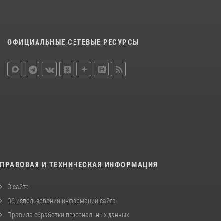
ОФИЦИАЛЬНЫЕ СЕТЕВЫЕ РЕСУРСЫ
ПРАВОВАЯ И ТЕХНИЧЕСКАЯ ИНФОРМАЦИЯ
О сайте
Об использовании информации сайта
Правила обработки персональных данных