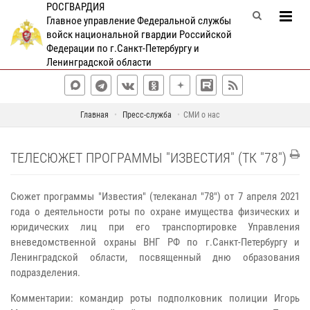
РОСГВАРДИЯ
Главное управление Федеральной службы
войск национальной гвардии Российской
Федерации по г.Санкт-Петербургу и
Ленинградской области
Главная
Пресс-служба
СМИ о нас
ТЕЛЕСЮЖЕТ ПРОГРАММЫ "ИЗВЕСТИЯ" (ТК "78")
Сюжет программы "Известия" (телеканал "78") от 7 апреля 2021
года о деятельности роты по охране имущества физических и
юридических лиц при его транспортировке Управления
вневедомственной охраны ВНГ РФ по г.Санкт-Петербургу и
Ленинградской области, посвященный дню образования
подразделения.
Комментарии: командир роты подполковник полиции Игорь