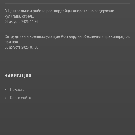
В Центральном районе росгвардейцы оперативно задержали
хулигана, стрел...
06 августа 2026, 11:36
Сотрудники и военнослужащие Росгвардии обеспечили правопорядок
при про...
06 августа 2026, 07:30
НАВИГАЦИЯ
Новости
Карта сайта