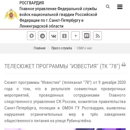
РОСГВАРДИЯ
Главное управление Федеральной службы
войск национальной гвардии Российской
Федерации по г.Санкт-Петербургу и
Ленинградской области
Главная
Пресс-служба
СМИ о нас
ТЕЛЕСЮЖЕТ ПРОГРАММЫ "ИЗВЕСТИЯ" (ТК "78")
Сюжет программы "Известия" (телеканал "78") от 9 декабря 2020
года о том, что в результате совместных проверочных
мероприятий, проведенных сотрудниками Главного
следственного управления СК России, комитетов правительства
Санкт-Петербурга, полиции и ОМОН ГУ Росгвардии, выявлены
нарушения ограничительных мер в трёх заведениях
общественного питания на улице Рубинштейна.