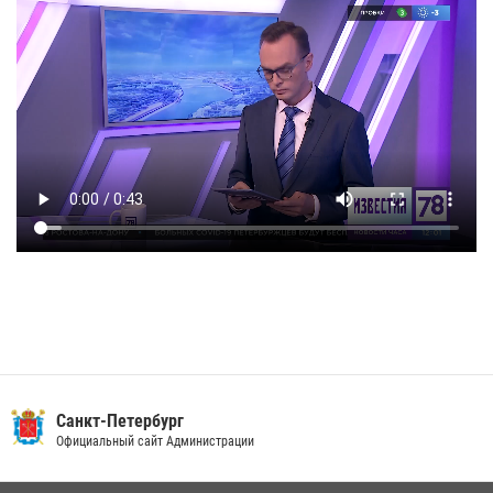
Санкт-Петербург
Официальный сайт Администрации