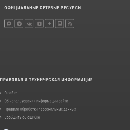
ОФИЦИАЛЬНЫЕ СЕТЕВЫЕ РЕСУРСЫ
ПРАВОВАЯ И ТЕХНИЧЕСКАЯ ИНФОРМАЦИЯ
О сайте
Об использовании информации сайта
Правила обработки персональных данных
Сообщить об ошибке