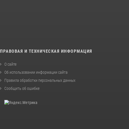
ПРАВОВАЯ И ТЕХНИЧЕСКАЯ ИНФОРМАЦИЯ
О сайте
Об использовании информации сайта
Правила обработки персональных данных
Сообщить об ошибке