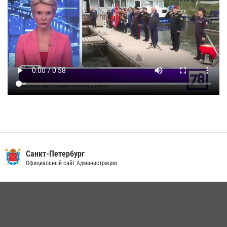
Санкт-Петербург
Официальный сайт Администрации