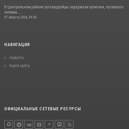
В Центральном районе росгвардейцы задержали хулигана, пугавшего
пневма...
07 августа 2026, 09:36
НАВИГАЦИЯ
Новости
Карта сайта
ОФИЦИАЛЬНЫЕ СЕТЕВЫЕ РЕСУРСЫ