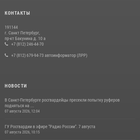
КОНТАКТЫ
191144
г. Санкт Петербург,
пр-кт Бакунина д. 10 а
+7 (812) 246-44-70
+7 (812) 679-94-73 автоинформатор (ЛРР)
НОВОСТИ
В Санкт-Петербурге росгвардейцы пресекли попытку руферов
подняться на ...
07 августа 2026, 12:04
ГУ Росгвардии в эфире "Радио России". 7 августа
07 августа 2026, 10:15