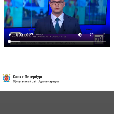
Санкт-Петербург
Официальный сайт Администрации