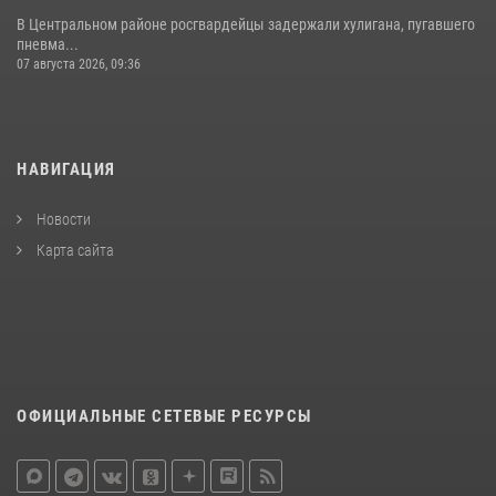
В Центральном районе росгвардейцы задержали хулигана, пугавшего
пневма...
07 августа 2026, 09:36
НАВИГАЦИЯ
Новости
Карта сайта
ОФИЦИАЛЬНЫЕ СЕТЕВЫЕ РЕСУРСЫ