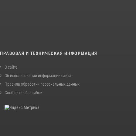
ПРАВОВАЯ И ТЕХНИЧЕСКАЯ ИНФОРМАЦИЯ
О сайте
Об использовании информации сайта
Правила обработки персональных данных
Сообщить об ошибке