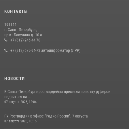
КОНТАКТЫ
191144
г. Санкт Петербург,
пр-кт Бакунина д. 10 а
+7 (812) 246-44-70
+7 (812) 679-94-73 автоинформатор (ЛРР)
НОВОСТИ
В Санкт-Петербурге росгвардейцы пресекли попытку руферов
подняться на ...
07 августа 2026, 12:04
ГУ Росгвардии в эфире "Радио России". 7 августа
07 августа 2026, 10:15