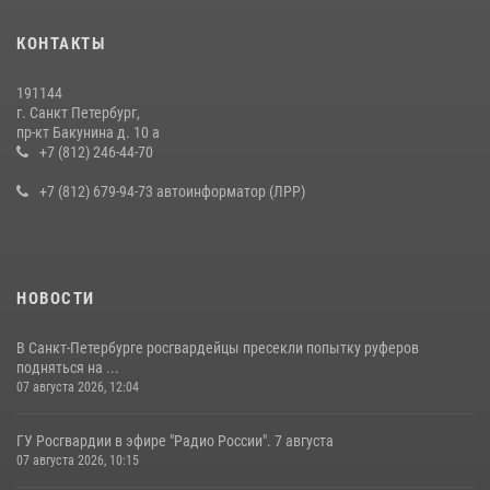
КОНТАКТЫ
191144
г. Санкт Петербург,
пр-кт Бакунина д. 10 а
+7 (812) 246-44-70
+7 (812) 679-94-73 автоинформатор (ЛРР)
НОВОСТИ
В Санкт-Петербурге росгвардейцы пресекли попытку руферов
подняться на ...
07 августа 2026, 12:04
ГУ Росгвардии в эфире "Радио России". 7 августа
07 августа 2026, 10:15