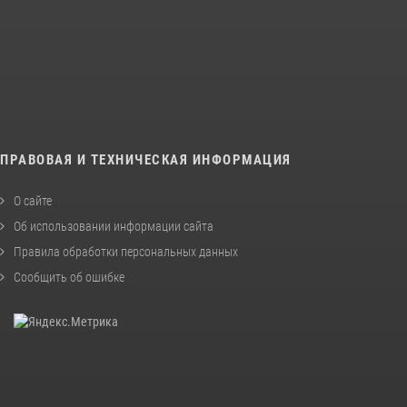
ПРАВОВАЯ И ТЕХНИЧЕСКАЯ ИНФОРМАЦИЯ
О сайте
Об использовании информации сайта
Правила обработки персональных данных
Сообщить об ошибке