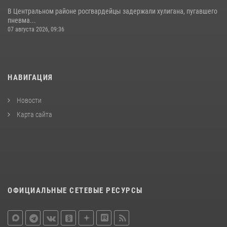
В Центральном районе росгвардейцы задержали хулигана, пугавшего
пневма...
07 августа 2026, 09:36
НАВИГАЦИЯ
Новости
Карта сайта
ОФИЦИАЛЬНЫЕ СЕТЕВЫЕ РЕСУРСЫ