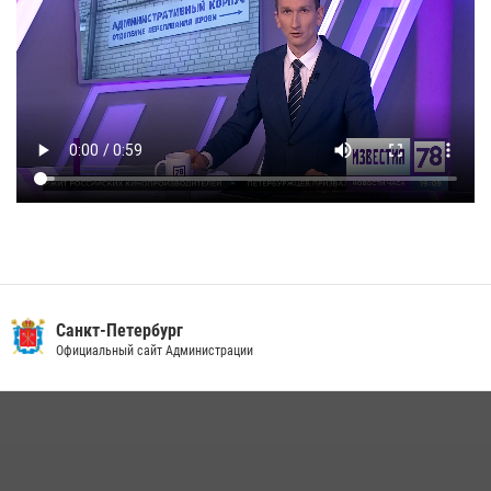
Санкт-Петербург
Официальный сайт Администрации