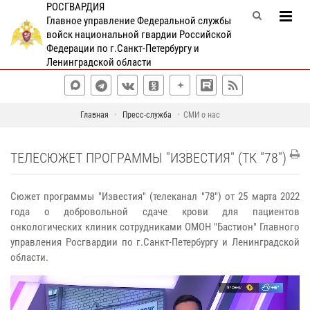
РОСГВАРДИЯ
Главное управление Федеральной службы
войск национальной гвардии Российской
Федерации по г.Санкт-Петербургу и
Ленинградской области
Главная
Пресс-служба
СМИ о нас
ТЕЛЕСЮЖЕТ ПРОГРАММЫ "ИЗВЕСТИЯ" (ТК "78")
Сюжет программы "Известия" (телеканал "78") от 25 марта 2022
года о добровольной сдаче крови для пациентов
онкологических клиник сотрудниками ОМОН "Бастион" Главного
управления Росгвардии по г.Санкт-Петербургу и Ленинградской
области.