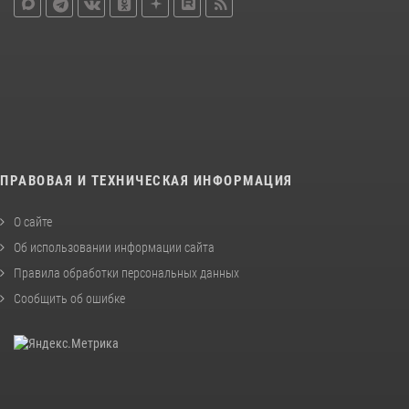
ПРАВОВАЯ И ТЕХНИЧЕСКАЯ ИНФОРМАЦИЯ
О сайте
Об использовании информации сайта
Правила обработки персональных данных
Сообщить об ошибке