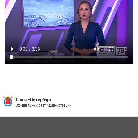
Санкт-Петербург
Официальный сайт Администрации