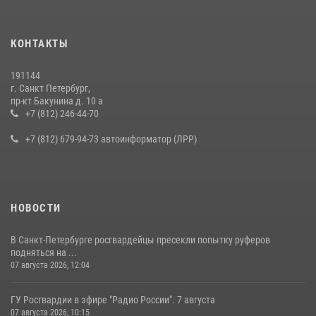
КОНТАКТЫ
191144
г. Санкт Петербург,
пр-кт Бакунина д. 10 а
+7 (812) 246-44-70
+7 (812) 679-94-73 автоинформатор (ЛРР)
НОВОСТИ
В Санкт-Петербурге росгвардейцы пресекли попытку руферов
подняться на ...
07 августа 2026, 12:04
ГУ Росгвардии в эфире "Радио России". 7 августа
07 августа 2026, 10:15