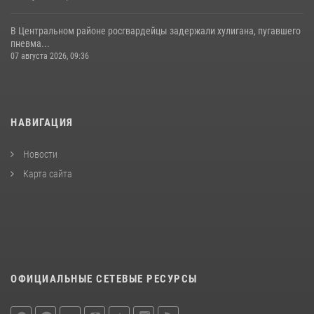
В Центральном районе росгвардейцы задержали хулигана, пугавшего
пневма...
07 августа 2026, 09:36
НАВИГАЦИЯ
Новости
Карта сайта
ОФИЦИАЛЬНЫЕ СЕТЕВЫЕ РЕСУРСЫ