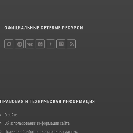
ОФИЦИАЛЬНЫЕ СЕТЕВЫЕ РЕСУРСЫ
ПРАВОВАЯ И ТЕХНИЧЕСКАЯ ИНФОРМАЦИЯ
О сайте
Об использовании информации сайта
Правила обработки персональных данных