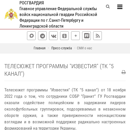
РОСГВАРДИЯ
Главное управление Федеральной службы
войск национальной гвардии Российской
Федерации по г.Санкт-Петербургу и
Ленинградской области
Главная
Пресс-служба
СМИ о нас
ТЕЛЕСЮЖЕТ ПРОГРАММЫ "ИЗВЕСТИЯ" (ТК "5
КАНАЛ")
Телесюжет программы "Известия" (ТК "5 канал") от 18 ноября
2022 года о том, что сотрудники СОБР "Гранит" ГУ Росгвардии
оказали содействие полицейским в задержании лидеров
околофутбольных группировок, подозреваемых в незаконном
обороте оружия, а также приверженности неонацистским
взглядам и в возможной поддержке радикально настроенных
формирований на территории Украины.