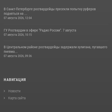
В Санкт-Петербурге росгвардейцы пресекли попытку руферов
подняться на ...
07 августа 2026, 12:04
ГУ Росгвардии в эфире "Радио России". 7 августа
07 августа 2026, 10:15
В Центральном районе росгвардейцы задержали хулигана, пугавшего
пневма...
07 августа 2026, 09:36
НАВИГАЦИЯ
Новости
Карта сайта