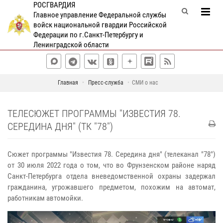
РОСГВАРДИЯ
Главное управление Федеральной службы
войск национальной гвардии Российской
Федерации по г.Санкт-Петербургу и
Ленинградской области
Главная
Пресс-служба
СМИ о нас
ТЕЛЕСЮЖЕТ ПРОГРАММЫ "ИЗВЕСТИЯ 78.
СЕРЕДИНА ДНЯ" (ТК "78")
Сюжет программы "Известия 78. Середина дня" (телеканал "78")
от 30 июля 2022 года о том, что во Фрунзенском районе наряд
Санкт-Петербурга отдела вневедомственной охраны задержал
гражданина, угрожавшего предметом, похожим на автомат,
работникам автомойки.