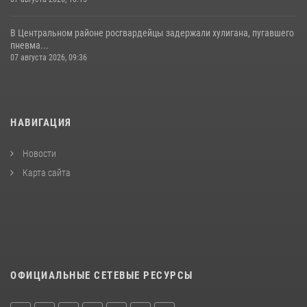
В Центральном районе росгвардейцы задержали хулигана, пугавшего
пневма...
07 августа 2026, 09:36
НАВИГАЦИЯ
Новости
Карта сайта
ОФИЦИАЛЬНЫЕ СЕТЕВЫЕ РЕСУРСЫ