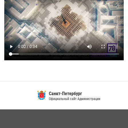
Санкт-Петербург
Официальный сайт Администрации