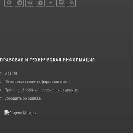
ПРАВОВАЯ И ТЕХНИЧЕСКАЯ ИНФОРМАЦИЯ
О сайте
Об использовании информации сайта
Правила обработки персональных данных
Сообщить об ошибке