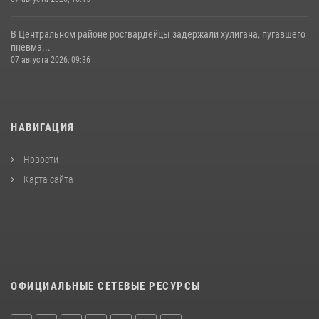
В Центральном районе росгвардейцы задержали хулигана, пугавшего
пневма...
07 августа 2026, 09:36
НАВИГАЦИЯ
Новости
Карта сайта
ОФИЦИАЛЬНЫЕ СЕТЕВЫЕ РЕСУРСЫ