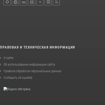
ПРАВОВАЯ И ТЕХНИЧЕСКАЯ ИНФОРМАЦИЯ
О сайте
Об использовании информации сайта
Правила обработки персональных данных
Сообщить об ошибке