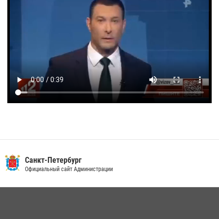
Санкт-Петербург
Официальный сайт Администрации