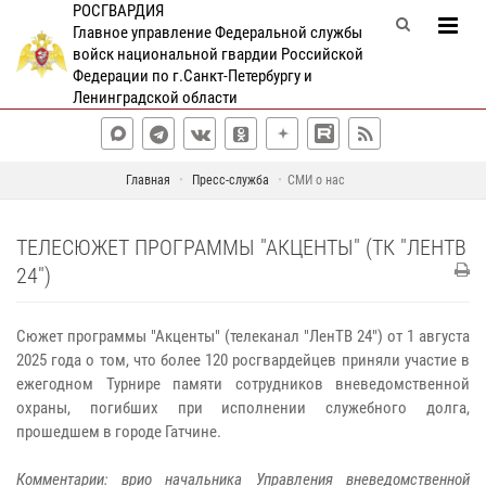
РОСГВАРДИЯ
Главное управление Федеральной службы
войск национальной гвардии Российской
Федерации по г.Санкт-Петербургу и
Ленинградской области
Главная
Пресс-служба
СМИ о нас
ТЕЛЕСЮЖЕТ ПРОГРАММЫ "АКЦЕНТЫ" (ТК "ЛЕНТВ
24")
Сюжет программы "Акценты" (телеканал "ЛенТВ 24") от 1 августа
2025 года о том, что более 120 росгвардейцев приняли участие в
ежегодном Турнире памяти сотрудников вневедомственной
охраны, погибших при исполнении служебного долга,
прошедшем в городе Гатчине.
Комментарии: врио начальника Управления вневедомственной