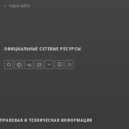
Карта сайта
ОФИЦИАЛЬНЫЕ СЕТЕВЫЕ РЕСУРСЫ
ПРАВОВАЯ И ТЕХНИЧЕСКАЯ ИНФОРМАЦИЯ