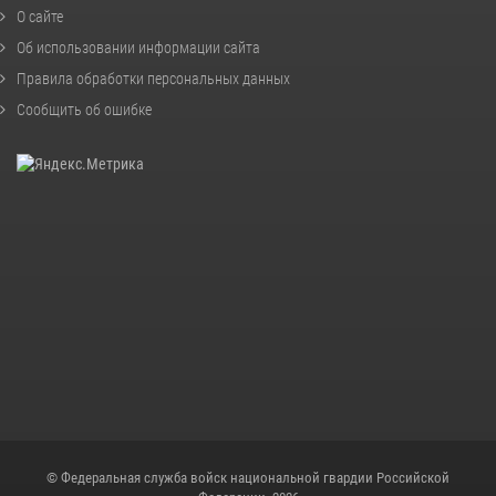
О сайте
Об использовании информации сайта
Правила обработки персональных данных
Сообщить об ошибке
© Федеральная служба войск национальной гвардии Российской