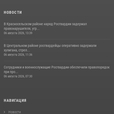
НОВОСТИ
В Красносельском районе наряд Росгвардии задержал
правонарушителя, угр...
06 августа 2026, 13:39
В Центральном районе росгвардейцы оперативно задержали
хулигана, стрел...
06 августа 2026, 11:36
Сотрудники и военнослужащие Росгвардии обеспечили правопорядок
при про...
06 августа 2026, 07:30
НАВИГАЦИЯ
Новости