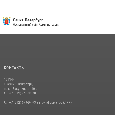
Санкт-Петербург
Официальный сайт Администрации
КОНТАКТЫ
191144
г. Санкт Петербург,
пр-кт Бакунина д. 10 а
+7 (812) 246-44-70
+7 (812) 679-94-73 автоинформатор (ЛРР)