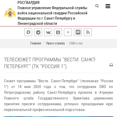
РОСГВАРДИЯ
Главное управление Федеральной службы
войск национальной гвардии Российской
Федерации по г.Санкт-Петербургу и
Ленинградской области
Главная
Пресс-служба
СМИ о нас
ТЕЛЕСЮЖЕТ ПРОГРАММЫ "ВЕСТИ. САНКТ-
ПЕТЕРБУРГ" (ТК "РОССИЯ 1")
Сюжет программы "Вести. Санкт-Петербург" (телеканал "Россия
1") от 14 мая 2024 года о том, что сотрудники ОВО по
Петроградскому району Санкт-Петербурга провели в Атриуме
Главного штаба Государственного Эрмитажа церемонию
принятия присяги сотрудниками, успешно прошедшими курс
первоначальной профессиональной подготовки.