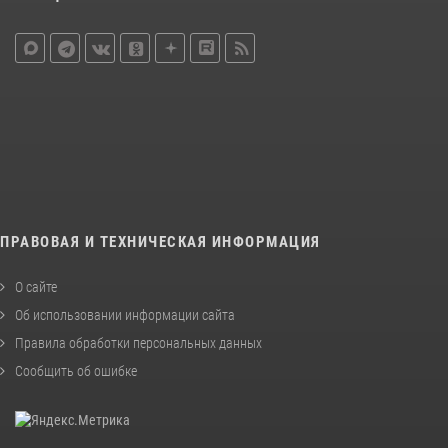
ПРАВОВАЯ И ТЕХНИЧЕСКАЯ ИНФОРМАЦИЯ
О сайте
Об использовании информации сайта
Правила обработки персональных данных
Сообщить об ошибке