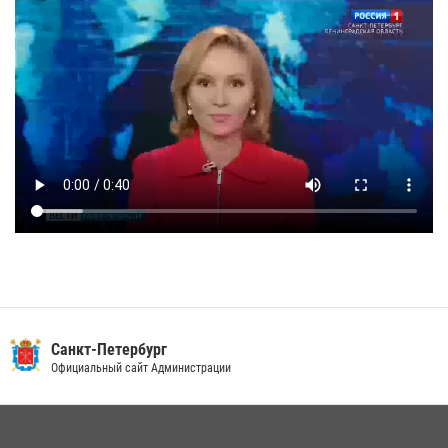
Санкт-Петербург
Официальный сайт Администрации