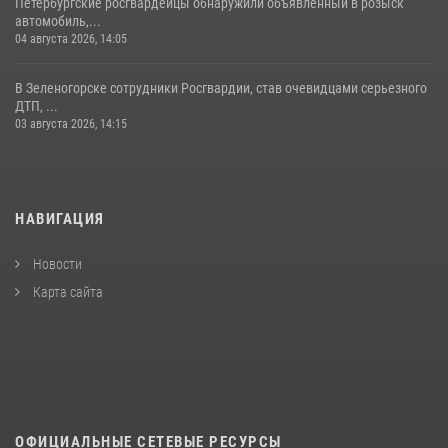
Петербургские росгвардейцы обнаружили объявленный в розыск
автомобиль,...
04 августа 2026, 14:05
В Зеленогорске сотрудники Росгвардии, став очевидцами серьезного
ДТП, ...
03 августа 2026, 14:15
НАВИГАЦИЯ
Новости
Карта сайта
ОФИЦИАЛЬНЫЕ СЕТЕВЫЕ РЕСУРСЫ