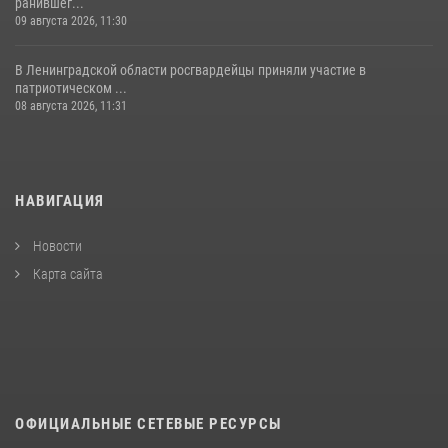
ранившег...
09 августа 2026, 11:30
В Ленинградской области росгвардейцы приняли участие в
патриотическом ...
08 августа 2026, 11:31
НАВИГАЦИЯ
Новости
Карта сайта
ОФИЦИАЛЬНЫЕ СЕТЕВЫЕ РЕСУРСЫ