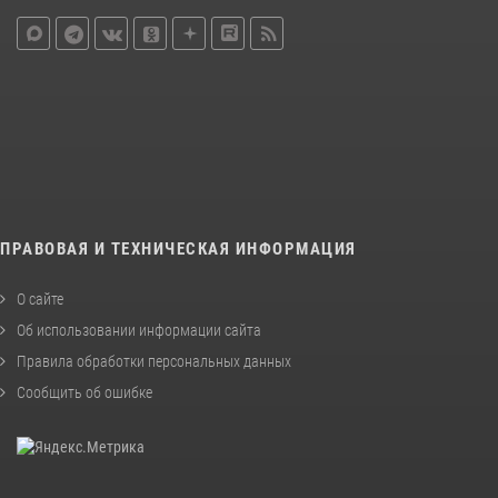
ПРАВОВАЯ И ТЕХНИЧЕСКАЯ ИНФОРМАЦИЯ
О сайте
Об использовании информации сайта
Правила обработки персональных данных
Сообщить об ошибке