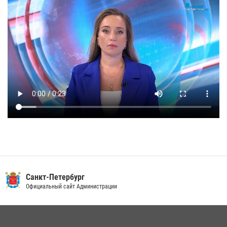
Санкт-Петербург
Официальный сайт Администрации