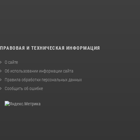
ПРАВОВАЯ И ТЕХНИЧЕСКАЯ ИНФОРМАЦИЯ
О сайте
Об использовании информации сайта
Правила обработки персональных данных
Сообщить об ошибке