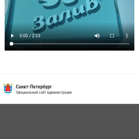
Санкт-Петербург
Официальный сайт Администрации