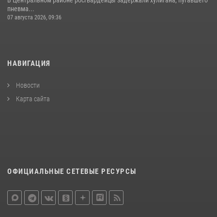
В Центральном районе росгвардейцы задержали хулигана, пугавшего
пневма...
07 августа 2026, 09:36
НАВИГАЦИЯ
Новости
Карта сайта
ОФИЦИАЛЬНЫЕ СЕТЕВЫЕ РЕСУРСЫ