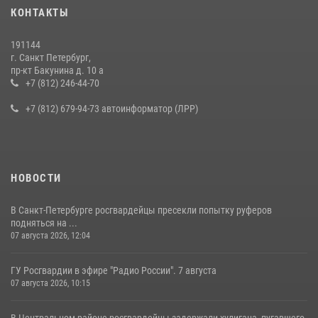
КОНТАКТЫ
191144
г. Санкт Петербург,
пр-кт Бакунина д. 10 а
+7 (812) 246-44-70
+7 (812) 679-94-73 автоинформатор (ЛРР)
НОВОСТИ
В Санкт-Петербурге росгвардейцы пресекли попытку руферов
подняться на ...
07 августа 2026, 12:04
ГУ Росгвардии в эфире "Радио России". 7 августа
07 августа 2026, 10:15