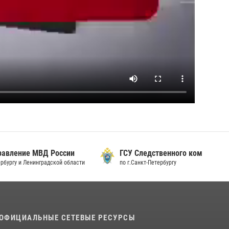
 России
ГСУ Следственного комитета России
дской области
по г.Санкт-Петербургу
ОФИЦИАЛЬНЫЕ СЕТЕВЫЕ РЕСУРСЫ