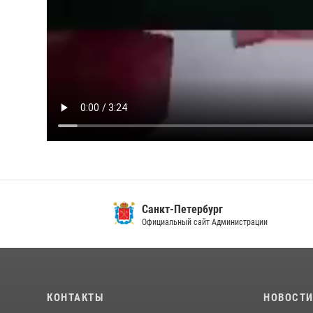
Санкт-Петербург
Ленин
Официальный сайт Администрации
Официа
КОНТАКТЫ
НОВОСТ