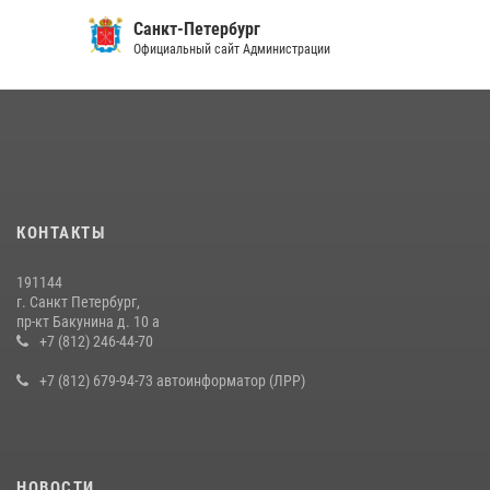
Санкт-Петербург
Официальный сайт Администрации
КОНТАКТЫ
191144
г. Санкт Петербург,
пр-кт Бакунина д. 10 а
+7 (812) 246-44-70
+7 (812) 679-94-73 автоинформатор (ЛРР)
НОВОСТИ