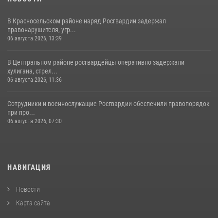
В Красносельском районе наряд Росгвардии задержал
правонарушителя, угр...
06 августа 2026, 13:39
В Центральном районе росгвардейцы оперативно задержали
хулигана, стрел...
06 августа 2026, 11:36
Сотрудники и военнослужащие Росгвардии обеспечили правопорядок
при про...
06 августа 2026, 07:30
НАВИГАЦИЯ
Новости
Карта сайта