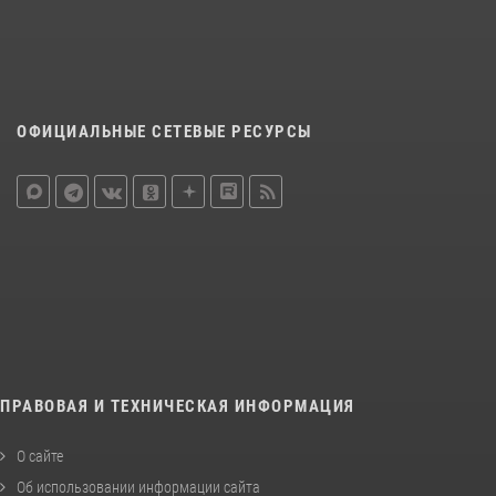
ОФИЦИАЛЬНЫЕ СЕТЕВЫЕ РЕСУРСЫ
ПРАВОВАЯ И ТЕХНИЧЕСКАЯ ИНФОРМАЦИЯ
О сайте
Об использовании информации сайта