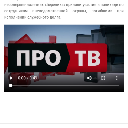
несовершеннолетних «Береника» приняли участие в панихиде по
сотрудникам вневедомственной охраны, погибшими при
исполнении служебного долга.