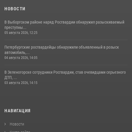
НОВОСТИ
В Выборгском районе наряд Росгвардии обнаружил разыскиваемый
преступны...
05 августа 2026, 12:25
Петербургские росгвардейцы обнаружили объявленный в розыск
автомобиль,...
04 августа 2026, 14:05
В Зеленогорске сотрудники Росгвардии, став очевидцами серьезного
ДТП, ...
03 августа 2026, 14:15
НАВИГАЦИЯ
Новости