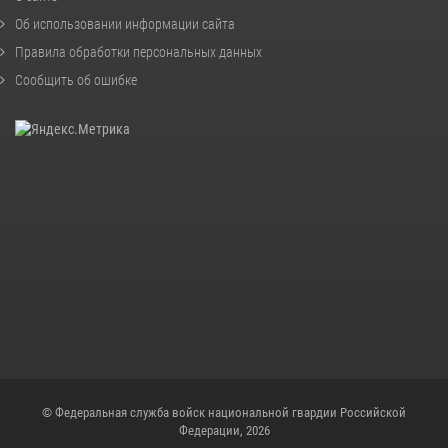
Об использовании информации сайта
Правила обработки персональных данных
Сообщить об ошибке
© Федеральная служба войск национальной гвардии Российской
Федерации, 2026