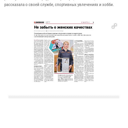
рассказала о своей службе, спортивных увлечениях и хобби.