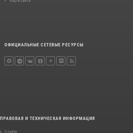
Карта сайта
ОФИЦИАЛЬНЫЕ СЕТЕВЫЕ РЕСУРСЫ
ПРАВОВАЯ И ТЕХНИЧЕСКАЯ ИНФОРМАЦИЯ
О сайте