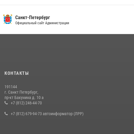
Санкт-Петербург
Официальный сайт Администрации
КОНТАКТЫ
191144
г. Санкт Петербург,
пр-кт Бакунина д. 10 а
+7 (812) 246-44-70
+7 (812) 679-94-73 автоинформатор (ЛРР)