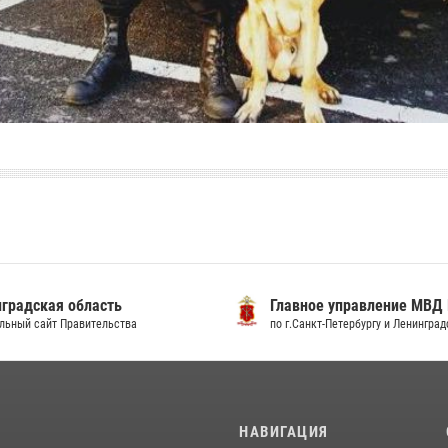
градская область
Главное управление МВД
льный сайт Правительства
по г.Санкт-Петербургу и Ленингра
И
НАВИГАЦИЯ