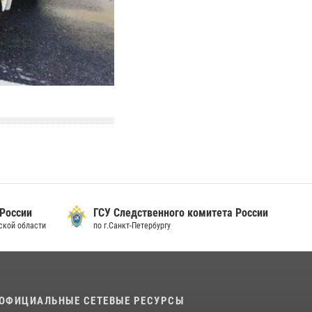
 России
ГСУ Следственного комитета России
дской области
по г.Санкт-Петербургу
ОФИЦИАЛЬНЫЕ СЕТЕВЫЕ РЕСУРСЫ