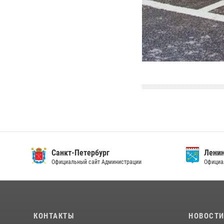
Санкт-Петербург
Ленин
Официальный сайт Администрации
Официа
КОНТАКТЫ
НОВОСТ