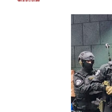
Читать статью