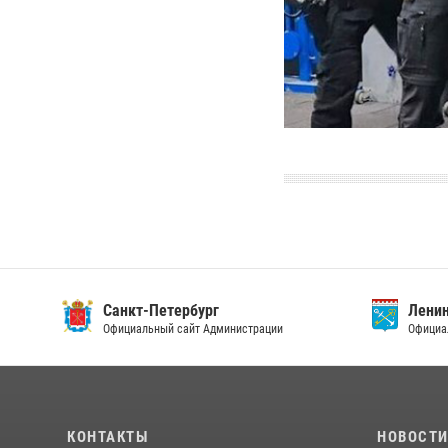
Санкт-Петербург
Ленин
Официальный сайт Администрации
Официа
КОНТАКТЫ
НОВОСТ