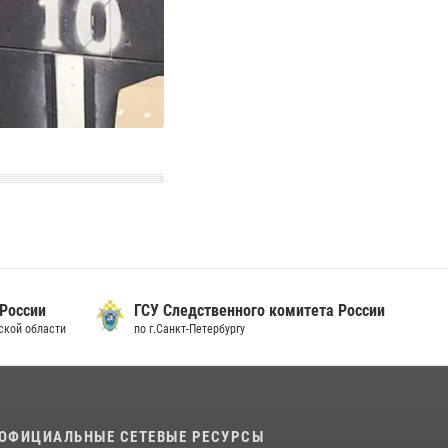
 России
ГСУ Следственного комитета России
дской области
по г.Санкт-Петербургу
ОФИЦИАЛЬНЫЕ СЕТЕВЫЕ РЕСУРСЫ