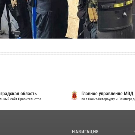
градская область
Главное управление МВД
льный сайт Правительства
по г.Санкт-Петербургу и Ленингра
И
НАВИГАЦИЯ