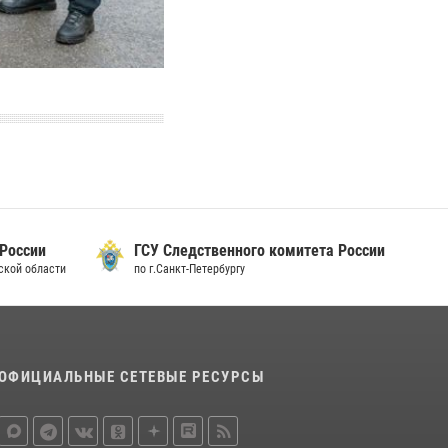
 России
ГСУ Следственного комитета России
дской области
по г.Санкт-Петербургу
ОФИЦИАЛЬНЫЕ СЕТЕВЫЕ РЕСУРСЫ